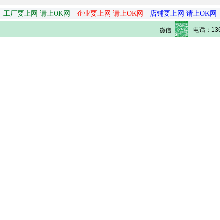
工厂要上网 请上OK网
企业要上网 请上OK网
店铺要上网 请上OK网
电话：136
微信